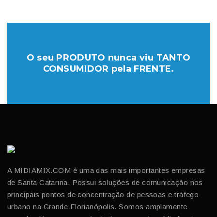
O seu PRODUTO nunca viu TANTO
CONSUMIDOR pela FRENTE.
A MIDIAMIX.COM é uma das mais importantes empresas
de Santa Catarina. Possui soluções de comunicação nos
principais pontos de concentração de pessoas e tráfego
urbano na Grande Florianópolis. Somos amplamente