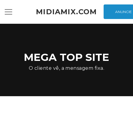
MIDIAMIX.COM
ANUNCIE
MEGA TOP SITE
O cliente vê, a mensagem fixa.