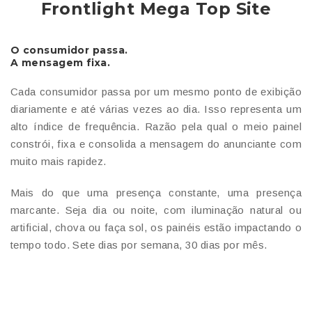
Frontlight Mega Top Site
O consumidor passa.
A mensagem fixa.
Cada consumidor passa por um mesmo ponto de exibição
diariamente e até várias vezes ao dia. Isso representa um
alto índice de frequência. Razão pela qual o meio painel
constrói, fixa e consolida a mensagem do anunciante com
muito mais rapidez.
Mais do que uma presença constante, uma presença
marcante. Seja dia ou noite, com iluminação natural ou
artificial, chova ou faça sol, os painéis estão impactando o
tempo todo. Sete dias por semana, 30 dias por mês.