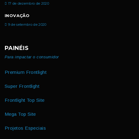
17 de dezembro de 2020
INOVAÇÃO
9 de setembro de 2020
PAINÉIS
Para impactar o consumidor
Premium Frontlight
Super Frontlight
Frontlight Top Site
Mega Top Site
Projetos Especiais